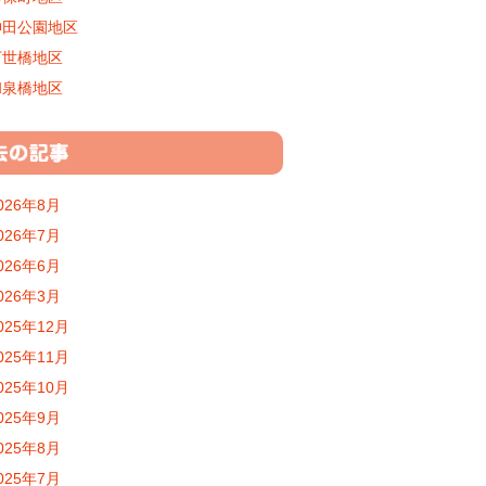
神田公園地区
万世橋地区
和泉橋地区
026年8月
026年7月
026年6月
026年3月
025年12月
025年11月
025年10月
025年9月
025年8月
025年7月