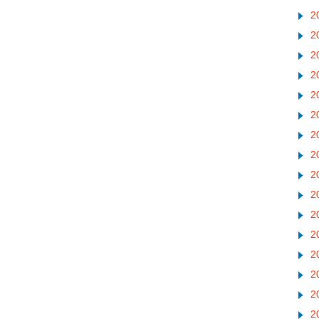
2
2
2
2
2
2
2
2
2
2
2
2
2
2
2
2