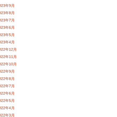
023年9月
023年8月
023年7月
023年6月
023年5月
023年4月
022年12月
022年11月
022年10月
022年9月
022年8月
022年7月
022年6月
022年5月
022年4月
022年3月