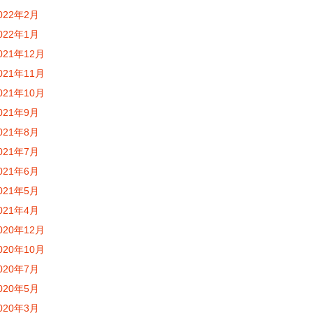
022年2月
022年1月
021年12月
021年11月
021年10月
021年9月
021年8月
021年7月
021年6月
021年5月
021年4月
020年12月
020年10月
020年7月
020年5月
020年3月