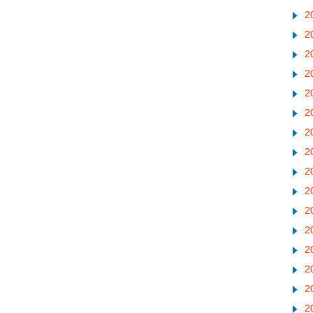
2
2
2
2
2
2
2
2
2
2
2
2
2
2
2
2