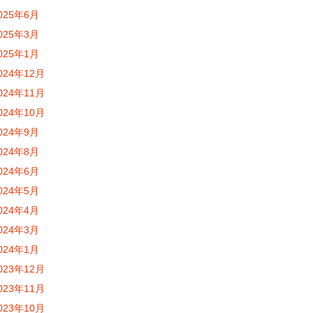
025年6月
025年3月
025年1月
024年12月
024年11月
024年10月
024年9月
024年8月
024年6月
024年5月
024年4月
024年3月
024年1月
023年12月
023年11月
023年10月