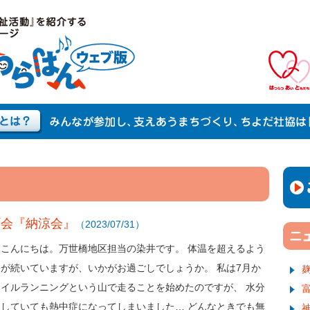
町会『納涼会』
（2023/07/31）
んこんにちは。万世橋地区担当の染井です。 体温を超えるよう
が続いていますが、いかがお過ごしでしょうか。 私は7月か
レイルランニングという山で走ることを始めたのですが、 水分
をしていても熱中症になってしまいました… どんなときでも無