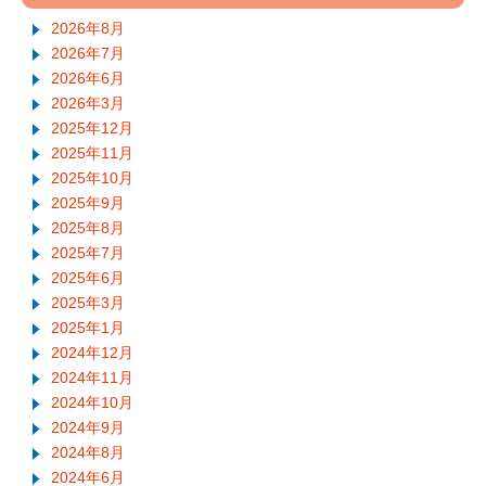
2026年8月
2026年7月
2026年6月
2026年3月
2025年12月
2025年11月
2025年10月
2025年9月
2025年8月
2025年7月
2025年6月
2025年3月
2025年1月
2024年12月
2024年11月
2024年10月
2024年9月
2024年8月
2024年6月