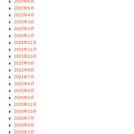
2022年6月
2022年5月
2022年4月
2022年3月
2022年2月
2022年1月
2021年12月
2021年11月
2021年10月
2021年9月
2021年8月
2021年7月
2021年6月
2021年5月
2021年4月
2020年12月
2020年10月
2020年7月
2020年5月
2020年3月