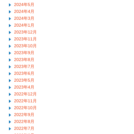
2024年5月
2024年4月
2024年3月
2024年1月
2023年12月
2023年11月
2023年10月
2023年9月
2023年8月
2023年7月
2023年6月
2023年5月
2023年4月
2022年12月
2022年11月
2022年10月
2022年9月
2022年8月
2022年7月