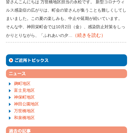
皆さんこんにちは 万世橋地区担当の永松です。 新型コロナウィ
ルス感染症の広がりは、町会の皆さんが集うことも難しくしてし
まいました。この夏の楽しみも、中止や延期が続いています。
そんな中、神田栄町会では10月2日（金）、感染防止対策をしっ
（続きを読む）
かりとりながら、「ふれあいの夕…
麹町地区
富士見地区
神保町地区
神田公園地区
万世橋地区
和泉橋地区