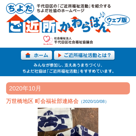
2020年10月
万世橋地区 町会福祉部連絡会
（2020/10/08）