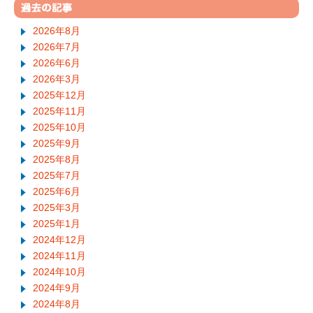
2026年8月
2026年7月
2026年6月
2026年3月
2025年12月
2025年11月
2025年10月
2025年9月
2025年8月
2025年7月
2025年6月
2025年3月
2025年1月
2024年12月
2024年11月
2024年10月
2024年9月
2024年8月