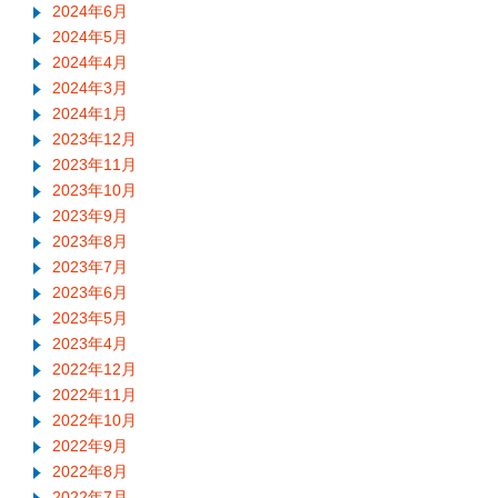
2024年6月
2024年5月
2024年4月
2024年3月
2024年1月
2023年12月
2023年11月
2023年10月
2023年9月
2023年8月
2023年7月
2023年6月
2023年5月
2023年4月
2022年12月
2022年11月
2022年10月
2022年9月
2022年8月
2022年7月