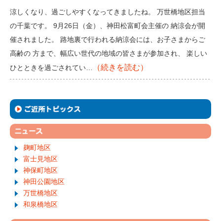
涼しくなり、過ごしやすくなってきましたね。 万世橋地区担当
の千葉です。 9月26日（金）、神田松富町会主催の 納涼会が開
催されました。 路地裏で行われる納涼会には、お子さまからご
高齢の 方まで、幅広い世代の地域の皆さまが参加され、 楽しい
（続きを読む）
ひとときを過ごされてい…
麹町地区
富士見地区
神保町地区
神田公園地区
万世橋地区
和泉橋地区