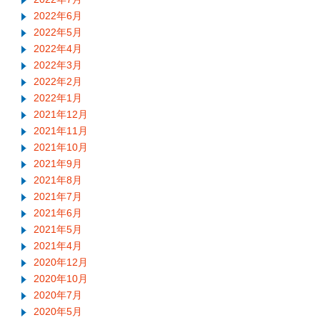
2022年6月
2022年5月
2022年4月
2022年3月
2022年2月
2022年1月
2021年12月
2021年11月
2021年10月
2021年9月
2021年8月
2021年7月
2021年6月
2021年5月
2021年4月
2020年12月
2020年10月
2020年7月
2020年5月