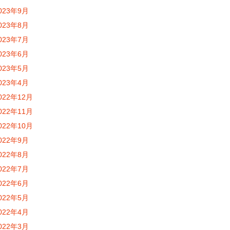
023年9月
023年8月
023年7月
023年6月
023年5月
023年4月
022年12月
022年11月
022年10月
022年9月
022年8月
022年7月
022年6月
022年5月
022年4月
022年3月