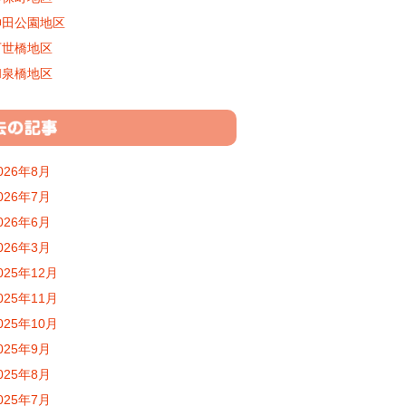
神田公園地区
万世橋地区
和泉橋地区
026年8月
026年7月
026年6月
026年3月
025年12月
025年11月
025年10月
025年9月
025年8月
025年7月