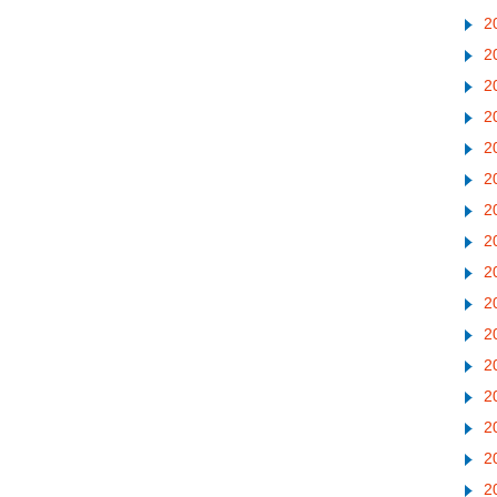
2
2
2
2
2
2
2
2
2
2
2
2
2
2
2
2