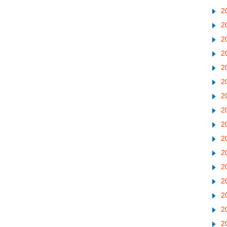
2
2
2
2
2
2
2
2
2
2
2
2
2
2
2
2