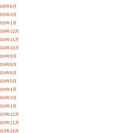
025年6月
025年3月
025年1月
024年12月
024年11月
024年10月
024年9月
024年8月
024年6月
024年5月
024年4月
024年3月
024年1月
023年12月
023年11月
023年10月