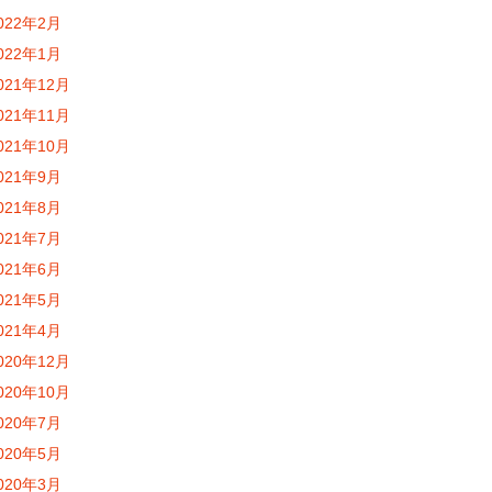
022年2月
022年1月
021年12月
021年11月
021年10月
021年9月
021年8月
021年7月
021年6月
021年5月
021年4月
020年12月
020年10月
020年7月
020年5月
020年3月