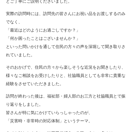
とご丁寧にご説明くださいました。
実際の訪問時には、訪問先の皆さんにお祝い品をお渡しするのみ
でなく、
「最近はどのようにお過ごしですか？」
「何か困ったことはございませんか？」
といった問いかけを通して住民の方々の声を深堀して聞き取りさ
れていました。
そのおかげで、住民の方々から楽しそうな近況をお聞きしたり、
様々なご相談をお受けしたりと、社協職員としても非常に貴重な
経験をさせていただきました。
訪問が終わった後は、福祉部・婦人部のお三方と社協職員とで振
り返りをしました。
皆さんが特に気にかけていらっしゃったのが、
「災害時・非常時の対応体制」というテーマ。