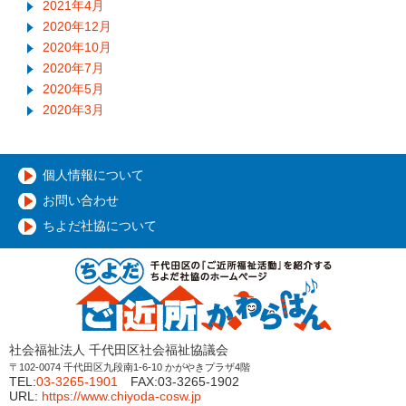
2021年4月
2020年12月
2020年10月
2020年7月
2020年5月
2020年3月
個人情報について
お問い合わせ
ちよだ社協について
社会福祉法人 千代田区社会福祉協議会
〒102-0074 千代田区九段南1-6-10 かがやきプラザ4階
TEL:
03-3265-1901
FAX:03-3265-1902
URL:
https://www.chiyoda-cosw.jp