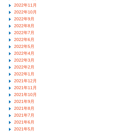
2022年11月
2022年10月
2022年9月
2022年8月
2022年7月
2022年6月
2022年5月
2022年4月
2022年3月
2022年2月
2022年1月
2021年12月
2021年11月
2021年10月
2021年9月
2021年8月
2021年7月
2021年6月
2021年5月