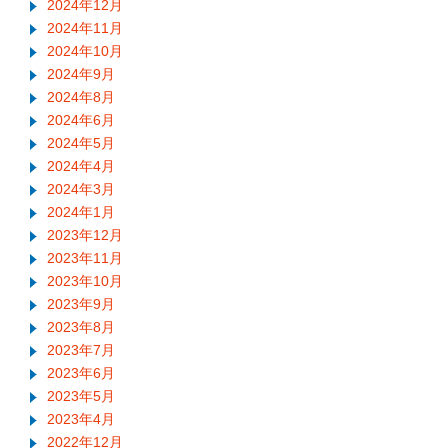
2024年12月
2024年11月
2024年10月
2024年9月
2024年8月
2024年6月
2024年5月
2024年4月
2024年3月
2024年1月
2023年12月
2023年11月
2023年10月
2023年9月
2023年8月
2023年7月
2023年6月
2023年5月
2023年4月
2022年12月