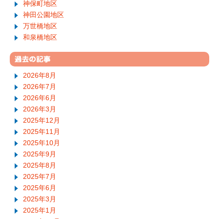
神保町地区
神田公園地区
万世橋地区
和泉橋地区
2026年8月
2026年7月
2026年6月
2026年3月
2025年12月
2025年11月
2025年10月
2025年9月
2025年8月
2025年7月
2025年6月
2025年3月
2025年1月