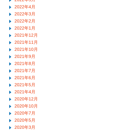
2022年4月
2022年3月
2022年2月
2022年1月
2021年12月
2021年11月
2021年10月
2021年9月
2021年8月
2021年7月
2021年6月
2021年5月
2021年4月
2020年12月
2020年10月
2020年7月
2020年5月
2020年3月