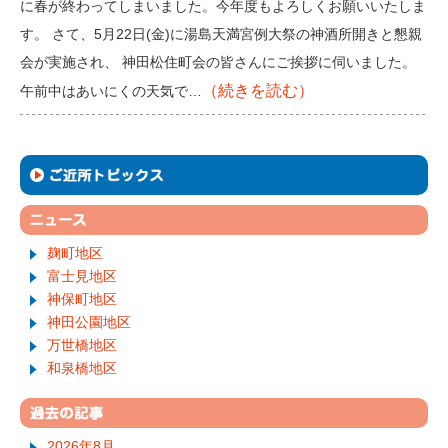
に春が終わってしまいました。今年度もよろしくお願いいたしま
す。 さて、5月22日(金)に湯島天満宮例大祭の神酒所開きと懇親
会が実施され、 神田松住町会の皆さんにご挨拶に伺いました。
（続きを読む）
午前中はあいにくの天気で…
麹町地区
富士見地区
神保町地区
神田公園地区
万世橋地区
和泉橋地区
2026年8月