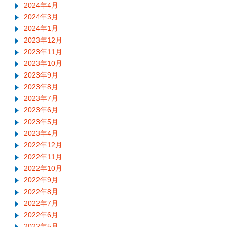
2024年4月
2024年3月
2024年1月
2023年12月
2023年11月
2023年10月
2023年9月
2023年8月
2023年7月
2023年6月
2023年5月
2023年4月
2022年12月
2022年11月
2022年10月
2022年9月
2022年8月
2022年7月
2022年6月
2022年5月