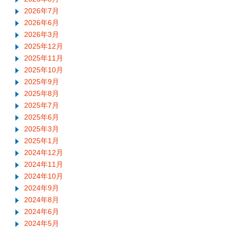
2026年7月
2026年6月
2026年3月
2025年12月
2025年11月
2025年10月
2025年9月
2025年8月
2025年7月
2025年6月
2025年3月
2025年1月
2024年12月
2024年11月
2024年10月
2024年9月
2024年8月
2024年6月
2024年5月