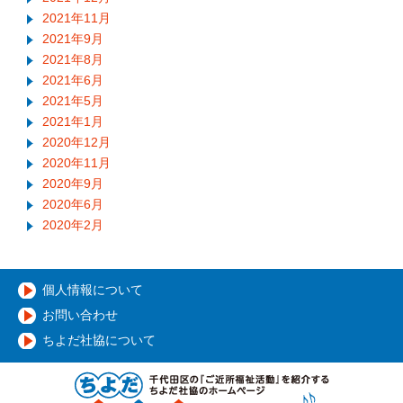
2021年11月
2021年9月
2021年8月
2021年6月
2021年5月
2021年1月
2020年12月
2020年11月
2020年9月
2020年6月
2020年2月
個人情報について
お問い合わせ
ちよだ社協について