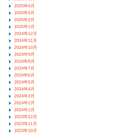
2025年4月
2025年3月
2025年2月
2025年1月
2024年12月
2024年11月
2024年10月
2024年9月
2024年8月
2024年7月
2024年6月
2024年5月
2024年4月
2024年3月
2024年2月
2024年1月
2023年12月
2023年11月
2023年10月