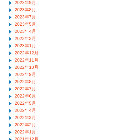
2023年9月
2023年8月
2023年7月
2023年5月
2023年4月
2023年3月
2023年1月
2022年12月
2022年11月
2022年10月
2022年9月
2022年8月
2022年7月
2022年6月
2022年5月
2022年4月
2022年3月
2022年2月
2022年1月
2021年12月