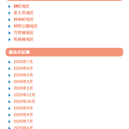
麹町地区
富士見地区
神保町地区
神田公園地区
万世橋地区
和泉橋地区
2026年7月
2026年6月
2026年4月
2026年3月
2026年2月
2025年12月
2025年10月
2025年9月
2025年8月
2025年7月
2025年6月