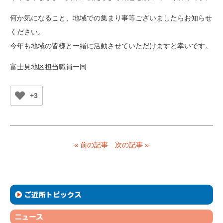
何か気になること、地域での集まり事等ございましたらお知らせ
ください。
今年も地域の皆様と一緒に活動させていただけますと幸いです。
富士見地区担当職員一同
+3
« 前の記事
次の記事 »