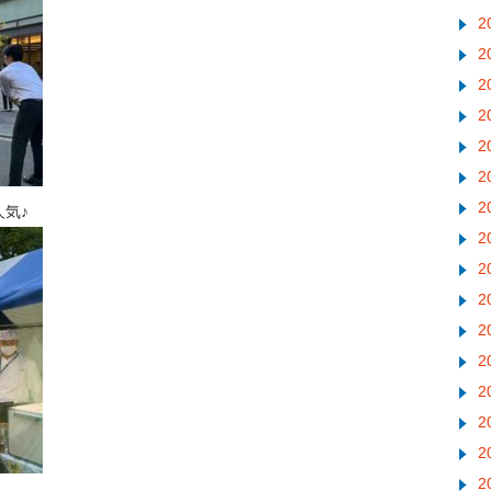
2
2
2
2
2
2
2
気♪
2
2
2
2
2
2
2
2
2