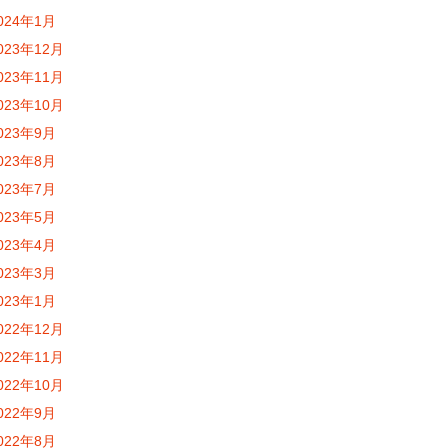
024年1月
023年12月
023年11月
023年10月
023年9月
023年8月
023年7月
023年5月
023年4月
023年3月
023年1月
022年12月
022年11月
022年10月
022年9月
022年8月