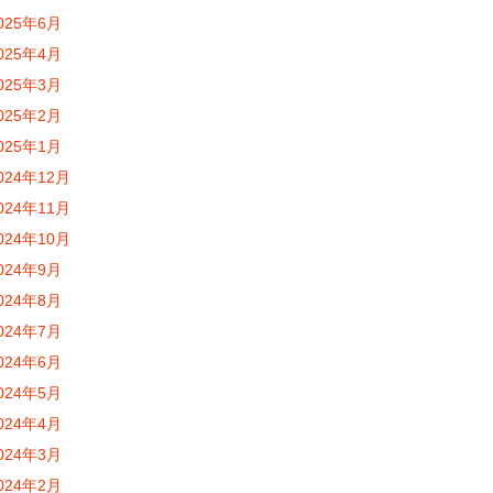
025年6月
025年4月
025年3月
025年2月
025年1月
024年12月
024年11月
024年10月
024年9月
024年8月
024年7月
024年6月
024年5月
024年4月
024年3月
024年2月