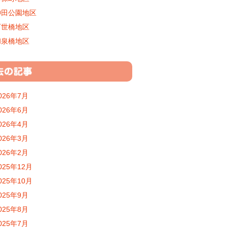
神田公園地区
万世橋地区
和泉橋地区
026年7月
026年6月
026年4月
026年3月
026年2月
025年12月
025年10月
025年9月
025年8月
025年7月