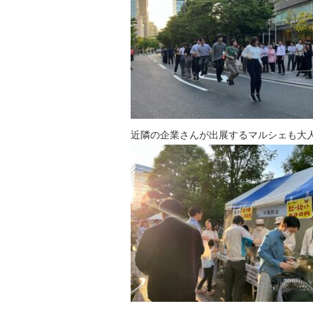
近隣の企業さんが出展するマルシェも大人