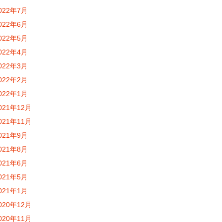
022年7月
022年6月
022年5月
022年4月
022年3月
022年2月
022年1月
021年12月
021年11月
021年9月
021年8月
021年6月
021年5月
021年1月
020年12月
020年11月