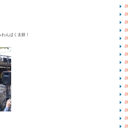
2
2
2
2
るわんぱく太鼓！
2
2
2
2
2
2
2
2
2
2
2
2
。