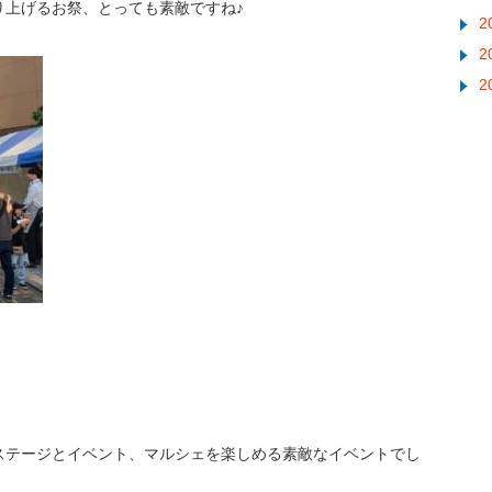
り上げるお祭、とっても素敵ですね♪
2
2
2
ステージとイベント、マルシェを楽しめる素敵なイベントでし