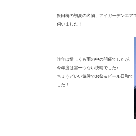
飯田橋の初夏の名物、アイガーデンエア
伺いました！
昨年は惜しくも雨の中の開催でしたが、
今年度は雲一つない快晴でした♪
ちょうどいい気候でお祭＆ビール日和で
した！