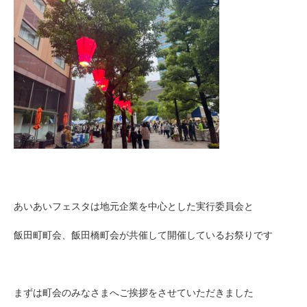
あいあいフェスタは地元企業を中心とした実行委員会と
飯田町町会、飯田橋町会が共催して開催しているお祭りです
まずは町会のみなさまへご挨拶をさせていただきました