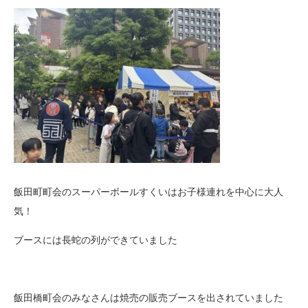
飯田町町会のスーパーボールすくいはお子様連れを中心に大人
気！
ブースには長蛇の列ができていました
飯田橋町会のみなさんは焼売の販売ブースを出されていました