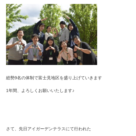
総勢9名の体制で富士見地区を盛り上げていきます
1年間、よろしくお願いいたします♪
さて、先日アイガーデンテラスにて行われた