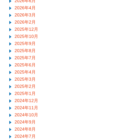
2026年6月
2026年4月
2026年3月
2026年2月
2025年12月
2025年10月
2025年9月
2025年8月
2025年7月
2025年6月
2025年4月
2025年3月
2025年2月
2025年1月
2024年12月
2024年11月
2024年10月
2024年9月
2024年8月
2024年7月