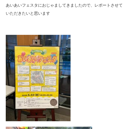
あいあいフェスタにおじゃましてきましたので、レポートさせて
いただきたいと思います