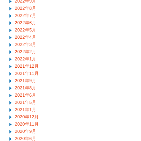
2022年9月
2022年8月
2022年7月
2022年6月
2022年5月
2022年4月
2022年3月
2022年2月
2022年1月
2021年12月
2021年11月
2021年9月
2021年8月
2021年6月
2021年5月
2021年1月
2020年12月
2020年11月
2020年9月
2020年6月