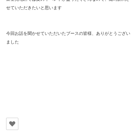
せていただきたいと思います
今回お話を聞かせていただいたブースの皆様、ありがとうござい
ました