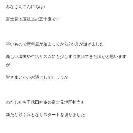
みなさんこんにちは♪
富士見地区担当の五十嵐です
早いもので新年度が始まってから2か月が過ぎました
新しい環境や生活リズムにも少しずつ慣れてきた頃かと思います
が、
皆さまいかがお過ごしでしょうか
わたしたち千代田社協の富士見地区担当も
新たな顔ぶれとなりスタートを切りました