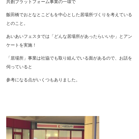
共創プラットフォーム事業の一環で
飯田橋でおとなとこどもを中心とした居場所づくりを考えている
とのこと。
あいあいフェスタでは「どんな居場所があったらいいか」とアン
ケートを実施！
「居場所」事業は社協でも取り組んでいる面があるので、お話を
伺っていると
参考になる点がいくつもありました。