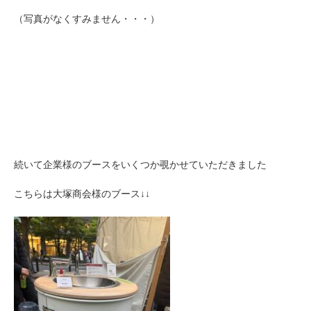
（写真がなくすみません・・・）
続いて企業様のブースをいくつか覗かせていただきました
こちらは大塚商会様のブース↓↓