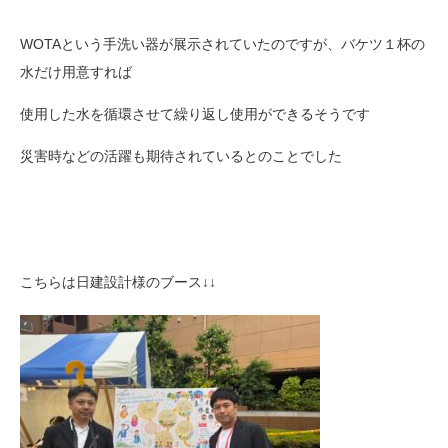
WOTAという手洗い器が展示されていたのですが、バケツ１杯の
水だけ用意すれば
使用した水を循環させて繰り返し使用ができるそうです
災害時などの活躍も期待されているとのことでした
こちらは日建設計様のブース↓↓