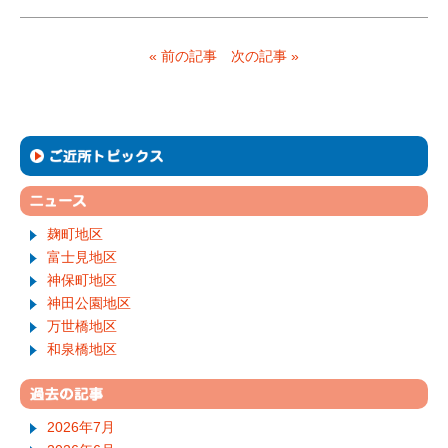
« 前の記事
次の記事 »
麹町地区
富士見地区
神保町地区
神田公園地区
万世橋地区
和泉橋地区
2026年7月