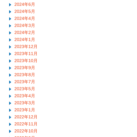
2024年6月
2024年5月
2024年4月
2024年3月
2024年2月
2024年1月
2023年12月
2023年11月
2023年10月
2023年9月
2023年8月
2023年7月
2023年5月
2023年4月
2023年3月
2023年1月
2022年12月
2022年11月
2022年10月