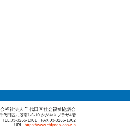
社会福祉法人 千代田区社会福祉協議会
74 千代田区九段南1-6-10 かがやきプラザ4階
TEL:
03-3265-1901
FAX:03-3265-1902
URL:
https://www.chiyoda-cosw.jp