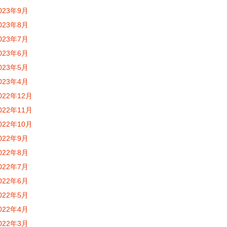
023年9月
023年8月
023年7月
023年6月
023年5月
023年4月
022年12月
022年11月
022年10月
022年9月
022年8月
022年7月
022年6月
022年5月
022年4月
022年3月