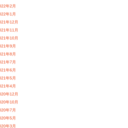
022年2月
022年1月
021年12月
021年11月
021年10月
021年9月
021年8月
021年7月
021年6月
021年5月
021年4月
020年12月
020年10月
020年7月
020年5月
020年3月