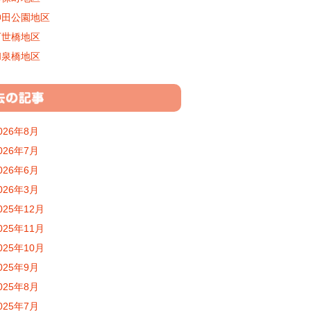
神田公園地区
万世橋地区
和泉橋地区
026年8月
026年7月
026年6月
026年3月
025年12月
025年11月
025年10月
025年9月
025年8月
025年7月