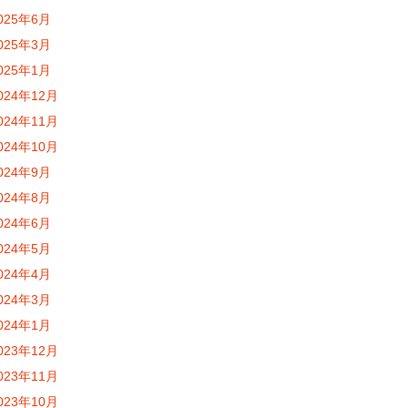
025年6月
025年3月
025年1月
024年12月
024年11月
024年10月
024年9月
024年8月
024年6月
024年5月
024年4月
024年3月
024年1月
023年12月
023年11月
023年10月