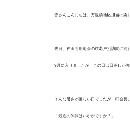
皆さんこんにちは。万世橋地区担当の染
先日、神田同朋町会の敬老戸別訪問に同
9月に入りましたが、この日は日差しが
そんな暑さが厳しい日でしたが、町会長
「最近の体調はいかがですか？」