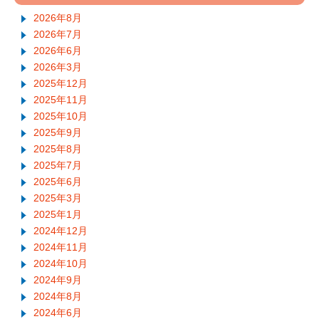
2026年8月
2026年7月
2026年6月
2026年3月
2025年12月
2025年11月
2025年10月
2025年9月
2025年8月
2025年7月
2025年6月
2025年3月
2025年1月
2024年12月
2024年11月
2024年10月
2024年9月
2024年8月
2024年6月