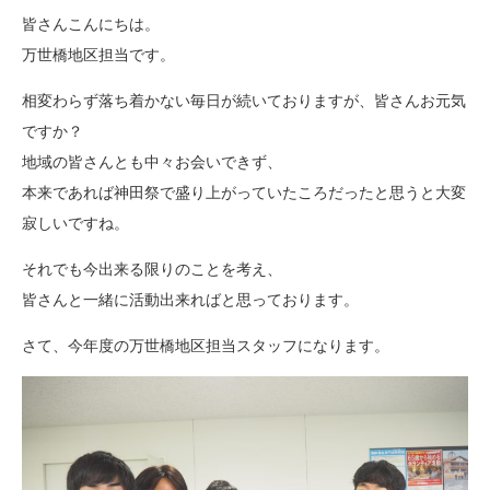
皆さんこんにちは。
万世橋地区担当です。
相変わらず落ち着かない毎日が続いておりますが、皆さんお元気
ですか？
地域の皆さんとも中々お会いできず、
本来であれば神田祭で盛り上がっていたころだったと思うと大変
寂しいですね。
それでも今出来る限りのことを考え、
皆さんと一緒に活動出来ればと思っております。
さて、今年度の万世橋地区担当スタッフになります。