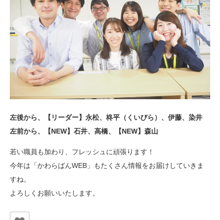
左後から、【リーダー】永松、柊平（くいびら）、伊藤、染井
左前から、【NEW】石井、高橋、【NEW】森山
若い職員も加わり、フレッシュに頑張ります！
今年は「かわらばんWEB」もたくさん情報をお届けしていきま
すね。
よろしくお願いいたします。