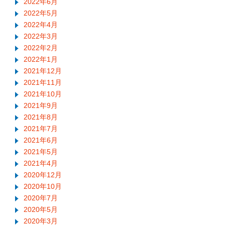
2022年6月
2022年5月
2022年4月
2022年3月
2022年2月
2022年1月
2021年12月
2021年11月
2021年10月
2021年9月
2021年8月
2021年7月
2021年6月
2021年5月
2021年4月
2020年12月
2020年10月
2020年7月
2020年5月
2020年3月