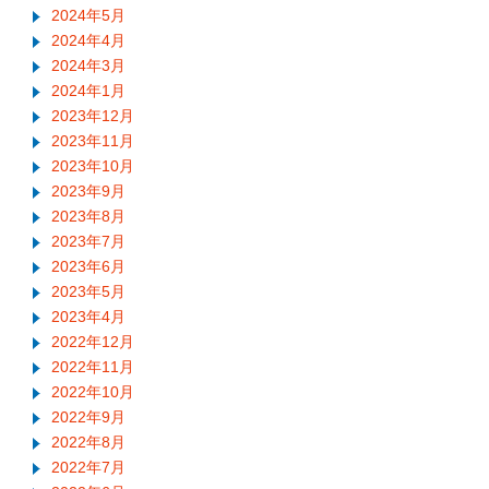
2024年5月
2024年4月
2024年3月
2024年1月
2023年12月
2023年11月
2023年10月
2023年9月
2023年8月
2023年7月
2023年6月
2023年5月
2023年4月
2022年12月
2022年11月
2022年10月
2022年9月
2022年8月
2022年7月