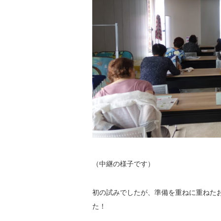
（中継の様子です）
初の試みでしたが、準備を重ねに重ねた
た！