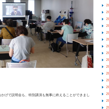
2
2
2
2
2
2
2
2
2
2
2
2
2
2
おかげで説明会も、特別講演も無事に終えることができまし
2
2