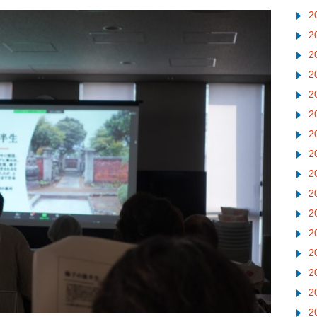
2
2
2
2
2
2
2
2
2
2
2
2
2
2
2
2