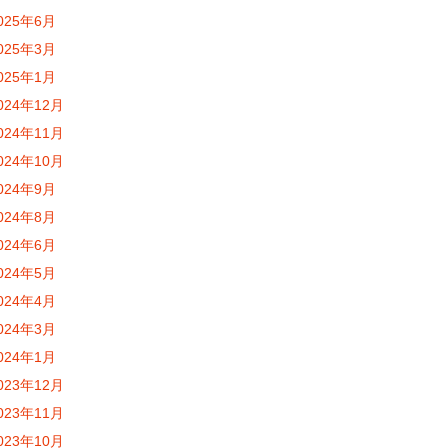
025年6月
025年3月
025年1月
024年12月
024年11月
024年10月
024年9月
024年8月
024年6月
024年5月
024年4月
024年3月
024年1月
023年12月
023年11月
023年10月