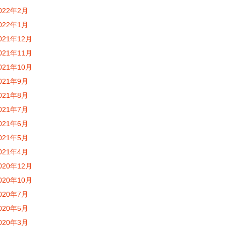
022年2月
022年1月
021年12月
021年11月
021年10月
021年9月
021年8月
021年7月
021年6月
021年5月
021年4月
020年12月
020年10月
020年7月
020年5月
020年3月