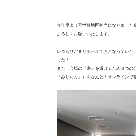
今年度より万世橋地区担当になりました
よろしくお願いいたします。
いつもひだまりホールでおこなっていた
した！
また、会場の『密』を避けるため３つの
「みりおん」）をなんと！オンラインで