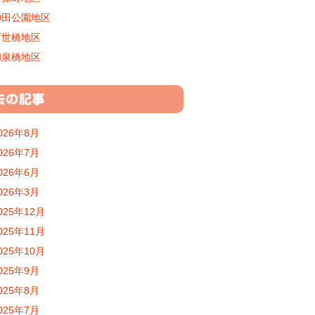
神田公園地区
万世橋地区
和泉橋地区
026年8月
026年7月
026年6月
026年3月
025年12月
025年11月
025年10月
025年9月
025年8月
025年7月