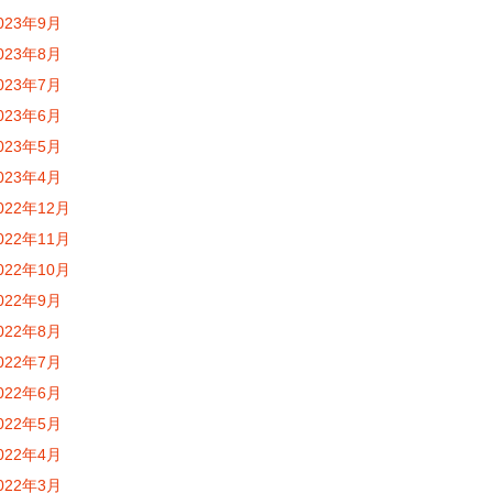
023年9月
023年8月
023年7月
023年6月
023年5月
023年4月
022年12月
022年11月
022年10月
022年9月
022年8月
022年7月
022年6月
022年5月
022年4月
022年3月