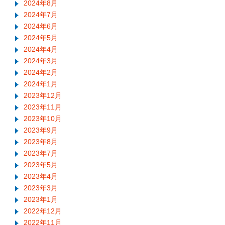
2024年8月
2024年7月
2024年6月
2024年5月
2024年4月
2024年3月
2024年2月
2024年1月
2023年12月
2023年11月
2023年10月
2023年9月
2023年8月
2023年7月
2023年5月
2023年4月
2023年3月
2023年1月
2022年12月
2022年11月