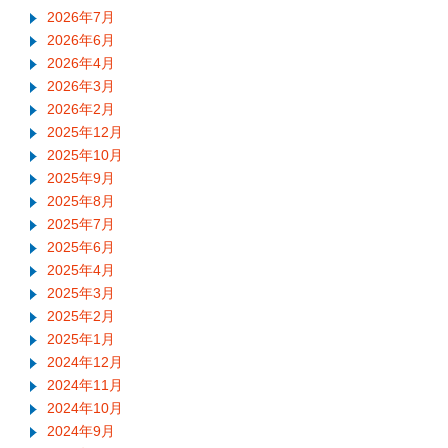
2026年7月
2026年6月
2026年4月
2026年3月
2026年2月
2025年12月
2025年10月
2025年9月
2025年8月
2025年7月
2025年6月
2025年4月
2025年3月
2025年2月
2025年1月
2024年12月
2024年11月
2024年10月
2024年9月