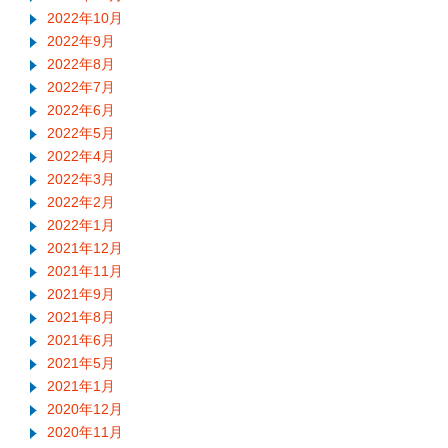
2022年10月
2022年9月
2022年8月
2022年7月
2022年6月
2022年5月
2022年4月
2022年3月
2022年2月
2022年1月
2021年12月
2021年11月
2021年9月
2021年8月
2021年6月
2021年5月
2021年1月
2020年12月
2020年11月